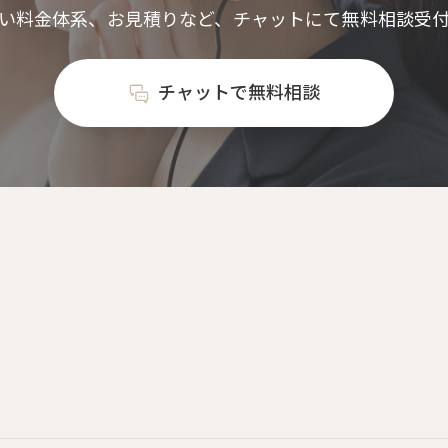
い料金体系、お見積りなど、
チャットにて無料相談受
チャットで無料相談