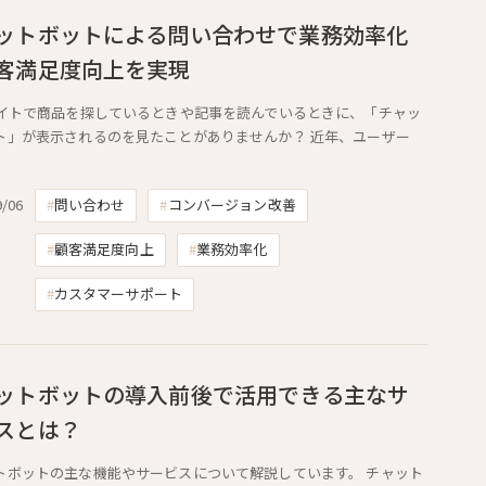
ットボットによる問い合わせで業務効率化
客満足度向上を実現
サイトで商品を探しているときや記事を読んでいるときに、「チャッ
ト」が表示されるのを見たことがありませんか？ 近年、ユーザー
9/06
問い合わせ
コンバージョン改善
顧客満足度向上
業務効率化
カスタマーサポート
ットボットの導入前後で活用できる主なサ
スとは？
トボットの主な機能やサービスについて解説しています。 チャット