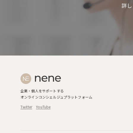
詳し
企業・個人をサポートする
オンラインコンシェルジュプラットフォーム
Twitter
YouTube