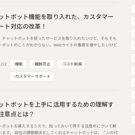
ットボット機能を取り入れた、カスタマー
ート対応の改革！
、チャットボットを使ったサービスを取り入れたいけど、そもそも
トボットのことがわからない、Webサイトの集客を増やしたいけど
1/12
機能
離脱防止
コスト削減
カスタマーサポート
ットボットを上手に活用するための理解す
注意点とは？
トボットを導入するうえで、知っておいて得する注意点について解
います。 自社の課題解決をしてくれるチャットボットは、「人の代