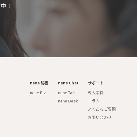
付中！
nene 秘書
nene Chat
サポート
nene Biz
nene Talk
導入事例
nene Desk
コラム
よくあるご質問
お問い合わせ