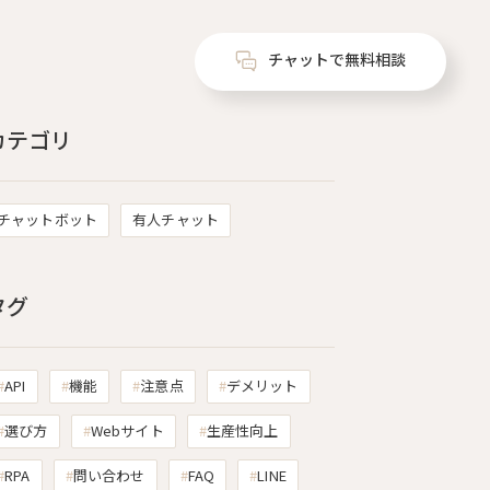
チャットで無料相談
カテゴリ
チャットボット
有人チャット
タグ
API
機能
注意点
デメリット
選び方
Webサイト
生産性向上
RPA
問い合わせ
FAQ
LINE