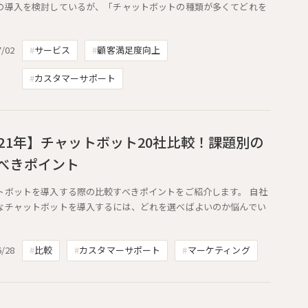
の導入を検討しているが、「チャットボットの種類が多くてどれを
7/02
サービス
顧客満足度向上
カスタマーサポート
021年】チャットボット20社比較！課題別の
べきポイント
トボットを導入する際の比較すべきポイントをご紹介します。 自社
なチャットボットを導入するには、どれを選べばよいのか悩んでい
6/28
比較
カスタマーサポート
マーケティング