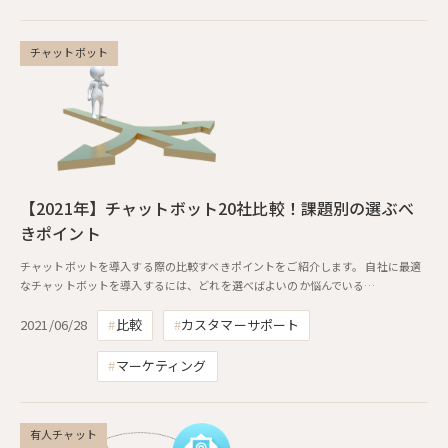
チャットボット
【2021年】チャットボット20社比較！課題別の選ぶべ
きポイント
チャットボットを導入する際の比較すべきポイントをご紹介します。 自社に最適
なチャットボットを導入するには、どれを選べばよいのか悩んでいる…
2021/06/28
比較
カスタマーサポート
マーケティング
有人チャット