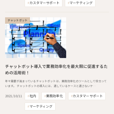
カスタマーサポート
マーケティング
チャットボット
チャットボット導入で業務効率化を最大限に促進するた
めの活用術！
年々需要が高まっているチャットボットは、業務効率化のツールとして役立って
います。 チャットボットの導入には、適しているケースと適さないケ…
2021/10/11
社内
業務効率化
カスタマーサポート
マーケティング