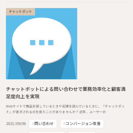
チャットボット
チャットボットによる問い合わせで業務効率化と顧客満
足度向上を実現
Webサイトで商品を探しているときや記事を読んでいるときに、「チャットボッ
ト」が表示されるのを見たことがありませんか？ 近年、ユーザーの…
2021/09/06
問い合わせ
コンバージョン改善