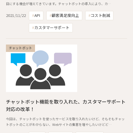
目にする機会が増えてきています。チャットボットの導入により、カ…
2021/11/22
API
顧客満足度向上
コスト削減
カスタマーサポート
チャットボット
チャットボット機能を取り入れた、カスタマーサポート
対応の改革！
今回は、チャットボットを使ったサービスを取り入れたいけど、そもそもチャッ
トボットのことがわからない、Webサイトの集客を増やしたいけどど…