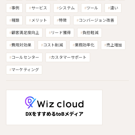
事例
サービス
システム
ツール
違い
種類
メリット
特徴
コンバージョン改善
顧客満足度向上
リード獲得
負担軽減
費用対効果
コスト削減
業務効率化
売上増加
コールセンター
カスタマーサポート
マーケティング