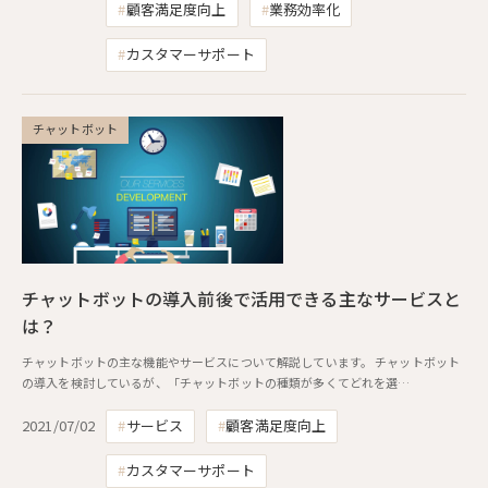
顧客満足度向上
業務効率化
カスタマーサポート
チャットボット
チャットボットの導入前後で活用できる主なサービスと
は？
チャットボットの主な機能やサービスについて解説しています。 チャットボット
の導入を検討しているが、「チャットボットの種類が多くてどれを選…
2021/07/02
サービス
顧客満足度向上
カスタマーサポート