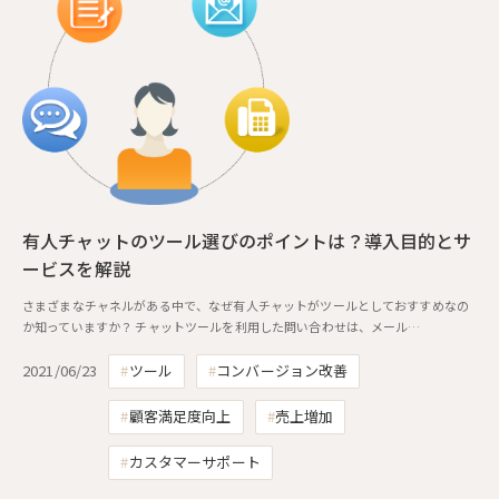
有人チャットのツール選びのポイントは？導入目的とサ
ービスを解説
さまざまなチャネルがある中で、なぜ有人チャットがツールとしておすすめなの
か知っていますか？ チャットツールを利用した問い合わせは、メール…
2021/06/23
ツール
コンバージョン改善
顧客満足度向上
売上増加
カスタマーサポート