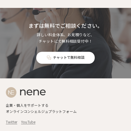
まずは無料でご相談ください。
詳しい料金体系、お見積りなど、
チャットにて無料相談受付中！
チャットで無料相談
企業・個人をサポートする
オンラインコンシェルジュプラットフォーム
Twitter
YouTube