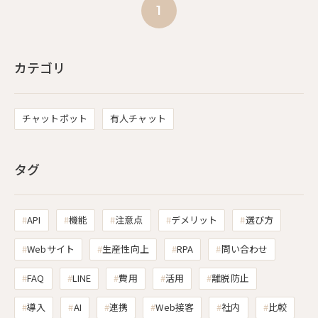
1
カテゴリ
チャットボット
有人チャット
タグ
API
機能
注意点
デメリット
選び方
Webサイト
生産性向上
RPA
問い合わせ
FAQ
LINE
費用
活用
離脱防止
導入
AI
連携
Web接客
社内
比較