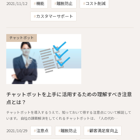
2021/11/12
機能
離脱防止
コスト削減
カスタマーサポート
チャットボット
チャットボットを上手に活用するための理解すべき注意
点とは？
チャットボットを導入するうえで、知っておいて得する注意点について解説して
います。 自社の課題解決をしてくれるチャットボットは、「人の代わ…
2021/10/29
注意点
離脱防止
顧客満足度向上