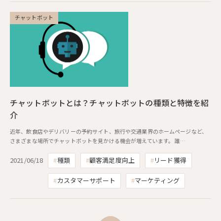
チャットボット
チャットボットとは？チャットボットの種類と特徴を紹
介
近年、飲食店やデリバリーの予約サイト、旅行や交通業界のホームページなど、
さまざまな場所でチャットボットを見かける機会が増えています。 誰…
2021/06/18
種類
顧客満足度向上
リード獲得
カスタマーサポート
マーケティング