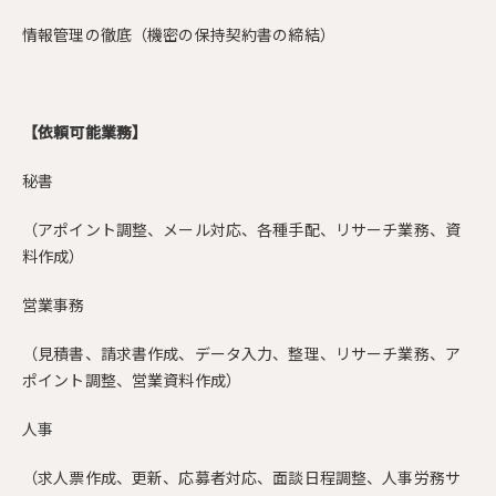
情報管理の徹底（機密の保持契約書の締結）
【依頼可能業務】
秘書
（アポイント調整、メール対応、各種手配、リサーチ業務、資
料作成）
営業事務
（見積書、請求書作成、データ入力、整理、リサーチ業務、ア
ポイント調整、営業資料作成）
人事
（求人票作成、更新、応募者対応、面談日程調整、人事労務サ