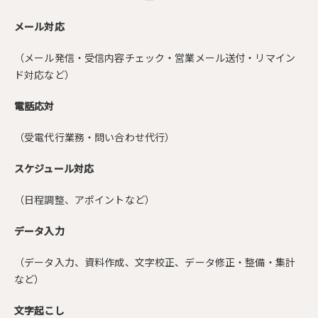
メール対応
（メール発信・受信内容チェック・営業メール送付・リマイン
ド対応など）
電話応対
（受電代行業務・問い合わせ代行）
スケジュール対応
（日程調整、アポイントなど）
データ入力
（データ入力、資料作成、文字校正、データ修正・整備・集計
など）
文字起こし