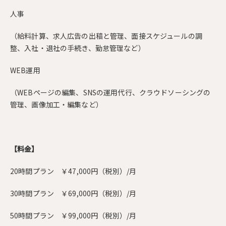
人事
（給料計算、求人広告の出稿と管理、面接スケジュールの調
整、入社・退社の手続き、勤怠管理など）
WEB運用
（WEBページの編集、SNSの運用代行、クラウドソーシングの
管理、画像加工・編集など）
【料金】
20時間プラン ￥47,000円（税別）/月
30時間プラン ￥69,000円（税別）/月
50時間プラン ￥99,000円（税別）/月