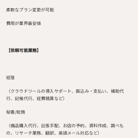
柔軟なプラン変更が可能
費用が業界最安値
【依頼可能業務】
経理
（クラウドツールの導入サポート、振込み・支払い、補助代
行、記帳代行、経費精算など）
秘書/総務
（備品購入代行、出張手配、お店の予約、資料作成、調べも
の、リサーチ業務、翻訳、英語メール対応など）