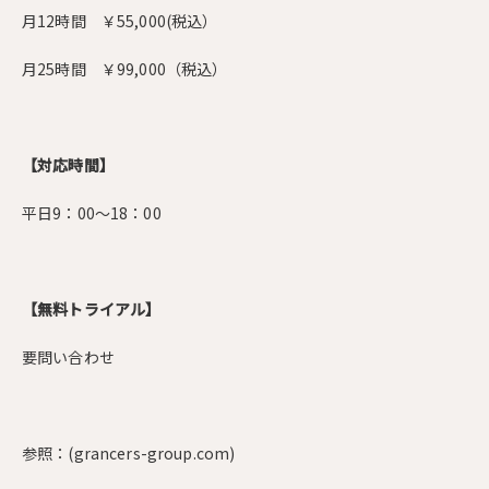
月12時間 ￥55,000(税込）
月25時間 ￥99,000（税込）
【対応時間】
平日9：00～18：00
【無料トライアル】
要問い合わせ
参照：
(grancers-group.com)