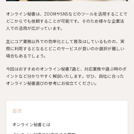
オンライン秘書は、ZOOMやSNSなどのツールを活用することで
どこからでも依頼することが可能です。そのため様々な企業法
人での活用が広がっています。
主にコア業務以外での効率化として普及はしているものの、実
際に利用するとなるとどこのサービスが良いのか選択が難しい
場合もあるでしょう。
今回はおすすめのオンライン秘書7選と、対応業務や選ぶ時のポ
イントなど分かりやすく解説いたします。ぜひ、自社に合った
オンライン秘書選びの参考にお役立てください。
目次
オンライン秘書とは