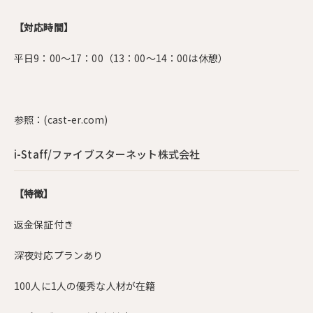
【対応時間】
平日9：00～17：00（13：00～14：00は休憩）
参照：
(cast-er.com)
i-Staff/ファイブスターネット株式会社
【特徴】
返金保証付き
深夜対応プランあり
100人に1人の優秀な人材が在籍