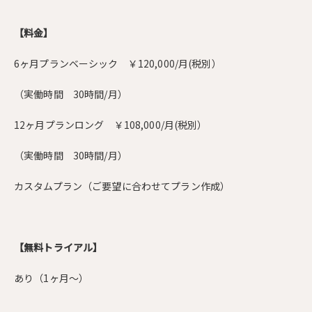
【料金】
6ヶ月プランベーシック ￥120,000/月(税別）
（実働時間 30時間/月）
12ヶ月プランロング ￥108,000/月(税別）
（実働時間 30時間/月）
カスタムプラン（ご要望に合わせてプラン作成）
【無料トライアル】
あり（1ヶ月～）