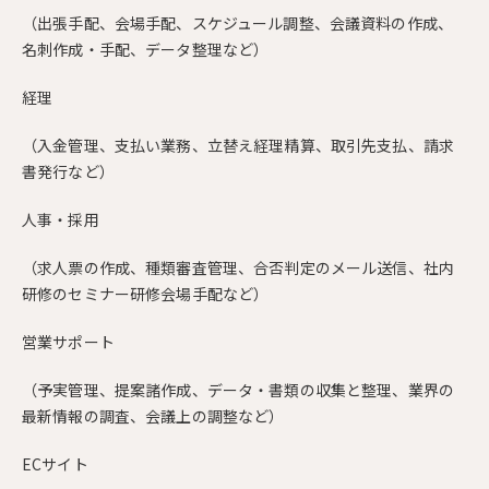
（出張手配、会場手配、スケジュール調整、会議資料の作成、
名刺作成・手配、データ整理など）
経理
（入金管理、支払い業務、立替え経理精算、取引先支払、請求
書発行など）
人事・採用
（求人票の作成、種類審査管理、合否判定のメール送信、社内
研修のセミナー研修会場手配など）
営業サポート
（予実管理、提案諸作成、データ・書類の収集と整理、業界の
最新情報の調査、会議上の調整など）
ECサイト