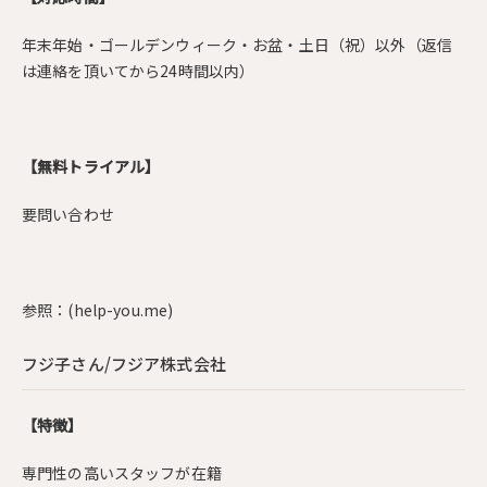
年末年始・ゴールデンウィーク・お盆・土日（祝）以外（返信
は連絡を頂いてから24時間以内）
【無料トライアル】
要問い合わせ
参照：
(help-you.me)
フジ子さん/フジア株式会社
【特徴】
専門性の高いスタッフが在籍