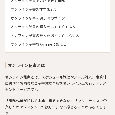
オンライン秘書で対応できる業務
オンライン秘書おすすめ7選
オンライン秘書を選ぶ時のポイント
オンライン秘書の導入をおすすめする人
オンライン秘書の導入をおすすめしない人
オンライン秘書ならneneにお任せ
オンライン秘書とは
オンライン秘書とは、スケジュール管理やメール対応、事業計
画書や経費精算など秘書業務全般をオンライン上で行うアシス
タントサービスです。
「事務作業が忙しく本業に専念できない」「フリーランスで企
業したがアシスタントが欲しい」など感じることがあるでしょ
う。