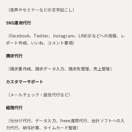
（音声やセミナーなどの文字起こし）
SNS運用代行
（Facebook、Twitter、Instagram、LINE＠などへの投稿、レ
ポート作成、いいね、コメント要項）
請求代行
（請求書作成、請求データ入力、請求先管理、売上管理）
カスタマーサポート
（メールチェック・返信代行など）
経理代行
（仕分け代行、データ入力、freee運用代行、会計ソフトへの入
力代行、給与計算、タイムカード整理）