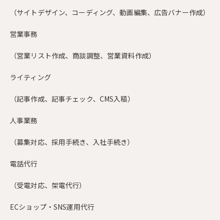
（サイトデザイン、コーディング、動画編集、広告バナー作成）
営業事務
（営業リスト作成、商談調整、営業資料作成）
ライティング
（記事作成、記事チェック、CMS入稿）
人事業務
（募集対応、採用手続き、入社手続き）
電話代行
（受電対応、架電代行）
ECショップ・SNS運用代行