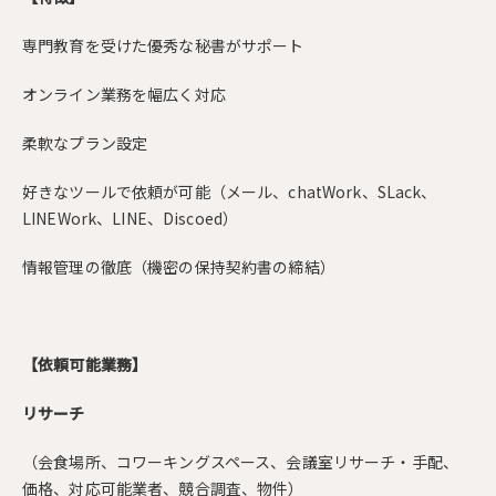
専門教育を受けた優秀な秘書がサポート
オンライン業務を幅広く対応
柔軟なプラン設定
好きなツールで依頼が可能（メール、chatWork、SLack、
LINEWork、LINE、Discoed）
情報管理の徹底（機密の保持契約書の締結）
【依頼可能業務】
リサーチ
（会食場所、コワーキングスペース、会議室リサーチ・手配、
価格、対応可能業者、競合調査、物件）