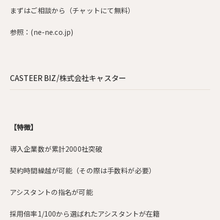
まずはご相談から（チャットにて無料）
参照：
(ne-ne.co.jp)
CASTEER BIZ/株式会社キャスター
【特徴】
導入企業数が累計2000社突破
契約時間繰越が可能（その際は手数料が必要）
アシスタントの指名が可能
採用倍率1/100から選ばれたアシスタントが在籍