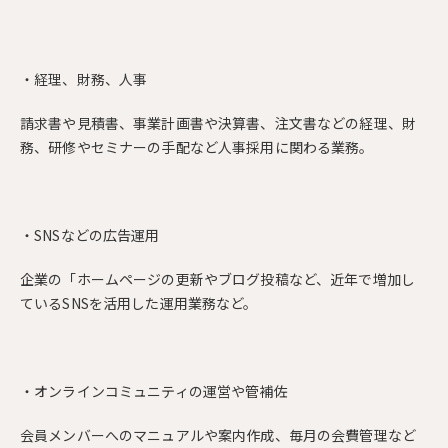
・経理、財務、人事
請求書や見積書、事業計画書や決算書、注文書などの経理、財
務、研修やセミナーの手配など人事採用に関わる業務。
・SNSなどの広告運用
企業の「ホームページの更新やブログ投稿など、近年で増加し
ているSNSを活用した運用業務など。
・オンラインコミュニティの運営や管補佐
会員メンバーへのマニュアルや案内作成、毎月の会費管理など