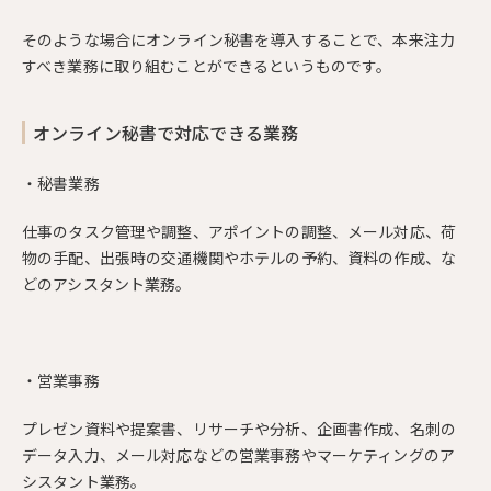
そのような場合にオンライン秘書を導入することで、本来注力
すべき業務に取り組むことができるというものです。
オンライン秘書で対応できる業務
・秘書業務
仕事のタスク管理や調整、アポイントの調整、メール対応、荷
物の手配、出張時の交通機関やホテルの予約、資料の作成、な
どのアシスタント業務。
・営業事務
プレゼン資料や提案書、リサーチや分析、企画書作成、名刺の
データ入力、メール対応などの営業事務やマーケティングのア
シスタント業務。