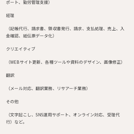
ポート、勤労管理支援）
経理
（記帳代行、請求書、領収書発行、請求、支払処理、売上、入
金確認、紙伝票データ化）
クリエイティブ
（WEBサイト更新、各種ツールや資料のデザイン、画像修正）
翻訳
（メール対応、翻訳業務、リサアーチ業務）
その他
（文字起こし、SNS運用サポート、オンライン対応、受理代
行）など。