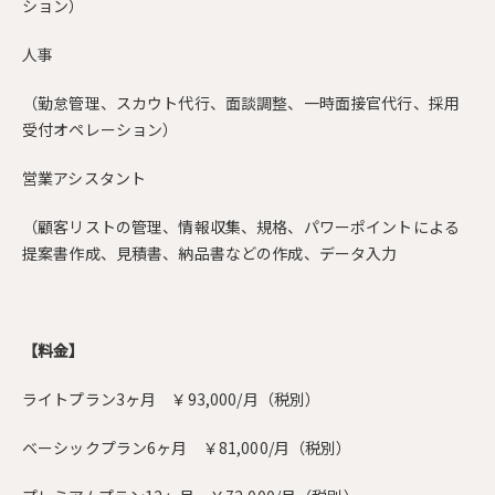
ション）
人事
（勤怠管理、スカウト代行、面談調整、一時面接官代行、採用
受付オペレーション）
営業アシスタント
（顧客リストの管理、情報収集、規格、パワーポイントによる
提案書作成、見積書、納品書などの作成、データ入力
【料金】
ライトプラン3ヶ月 ￥93,000/月（税別）
ベーシックプラン6ヶ月 ￥81,000/月（税別）