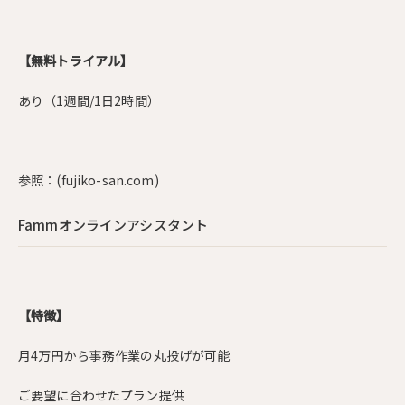
【無料トライアル】
あり（1週間/1日2時間）
参照：
(fujiko-san.com)
Fammオンラインアシスタント
【特徴】
月4万円から事務作業の丸投げが可能
ご要望に合わせたプラン提供