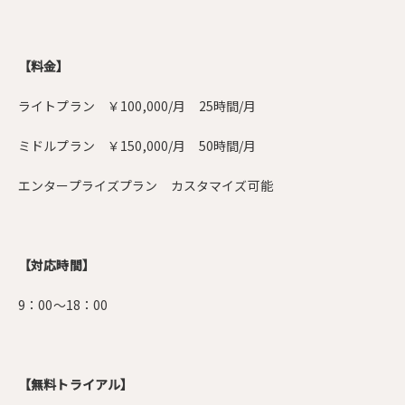
【料金】
ライトプラン ￥100,000/月 25時間/月
ミドルプラン ￥150,000/月 50時間/月
エンタープライズプラン カスタマイズ可能
【対応時間】
9：00～18：00
【無料トライアル】