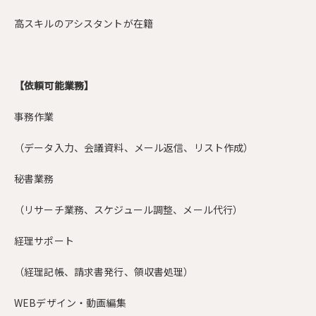
高スキルのアシスタントが在籍
【依頼可能業務】
事務作業
（データ入力、会議資料、メール返信、リスト作成）
秘書業務
（リサーチ業務、スケジュール調整、メール代行）
経理サポート
（経理記帳、請求書発行、領収書処理）
WEBデザイン・動画編集