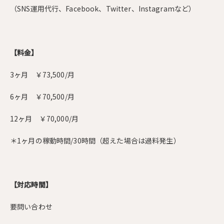
（SNS運用代行、Facebook、Twitter、Instagramなど）
【料金】
3ヶ月 ￥73,500/月
6ヶ月 ￥70,500/月
12ヶ月 ￥70,000/月
＊1ヶ月の稼動時間/30時間（超えた場合は過料発生）
【対応時間】
要問い合わせ